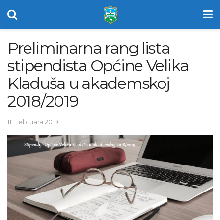
Preliminarna rang lista
stipendista Općine Velika
Kladuša u akademskoj
2018/2019
11. Februara 2019.