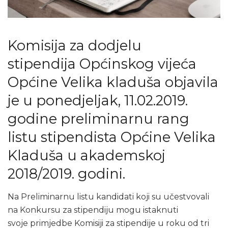
Komisija za dodjelu
stipendija Općinskog vijeća
Općine Velika kladuša objavila
je u ponedjeljak, 11.02.2019.
godine preliminarnu rang
listu stipendista Općine Velika
Kladuša u akademskoj
2018/2019. godini.
Na Preliminarnu listu kandidati koji su učestvovali
na Konkursu za stipendiju mogu istaknuti
svoje primjedbe Komisiji za stipendije u roku od tri