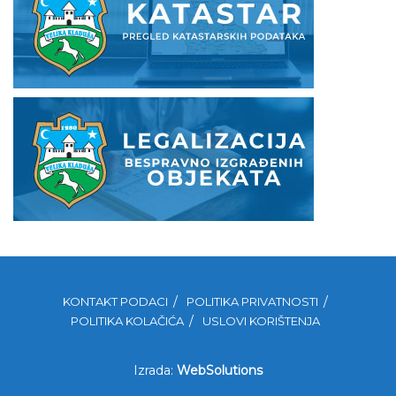
KONTAKT PODACI
POLITIKA PRIVATNOSTI
POLITIKA KOLAČIĆA
USLOVI KORIŠTENJA
Izrada:
WebSolutions