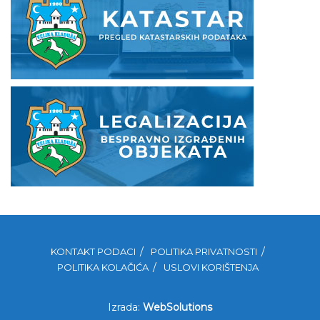
KONTAKT PODACI
POLITIKA PRIVATNOSTI
POLITIKA KOLAČIĆA
USLOVI KORIŠTENJA
Izrada:
WebSolutions