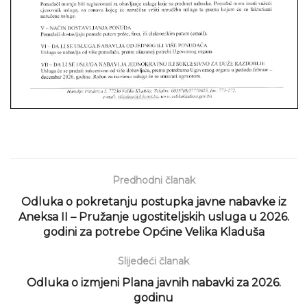
Predhodni članak
Odluka o pokretanju postupka javne nabavke iz
Aneksa II – Pružanje ugostiteljskih usluga u 2026.
godini za potrebe Općine Velika Kladuša
Slijedeći članak
Odluka o izmjeni Plana javnih nabavki za 2026.
godinu