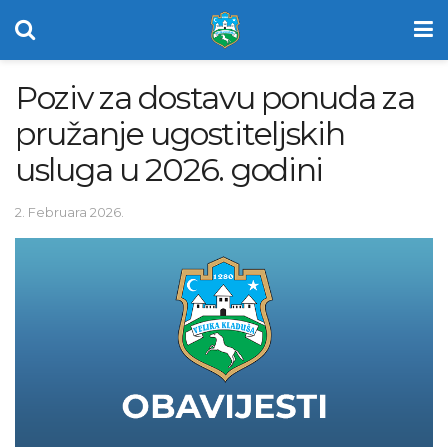
Poziv za dostavu ponuda za
pružanje ugostiteljskih
usluga u 2026. godini
2. Februara 2026.