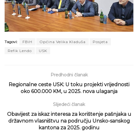
Tagovi:
FBiH
Općina Velika Kladuša
Posjeta
Refik Lendo
USK
Predhodni članak
Regionalne ceste USK: U toku projekti vrijednosti
oko 600.000 KM, u 2025. nova ulaganja
Slijedeći članak
Obavijest za iskaz interesa za korištenje pašnjaka u
državnom vlasništvu na području Unsko-sanskog
kantona za 2025. godinu