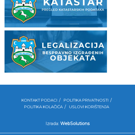
KONTAKT PODACI
POLITIKA PRIVATNOSTI
POLITIKA KOLAČIĆA
USLOVI KORIŠTENJA
Izrada:
WebSolutions