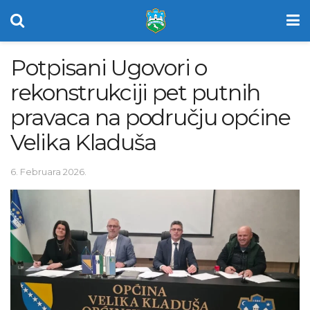
Potpisani Ugovori o
rekonstrukciji pet putnih
pravaca na području općine
Velika Kladuša
6. Februara 2026.