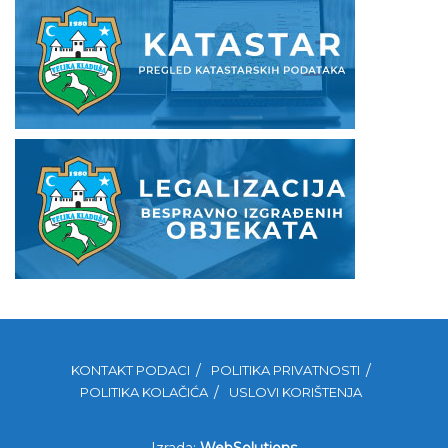
KONTAKT PODACI
POLITIKA PRIVATNOSTI
POLITIKA KOLAČIĆA
USLOVI KORIŠTENJA
Izrada:
WebSolutions