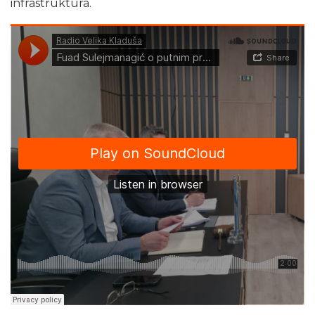
infrastruktura.