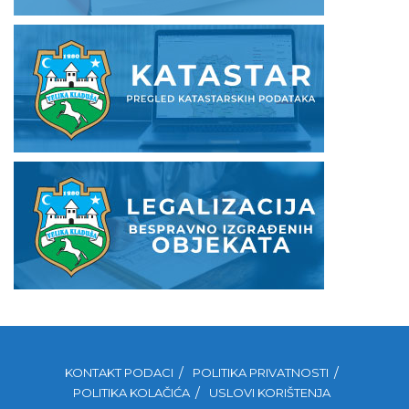
KONTAKT PODACI
POLITIKA PRIVATNOSTI
POLITIKA KOLAČIĆA
USLOVI KORIŠTENJA