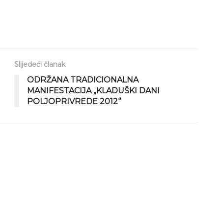
Slijedeći članak
ODRŽANA TRADICIONALNA
MANIFESTACIJA „KLADUŠKI DANI
POLJOPRIVREDE 2012“