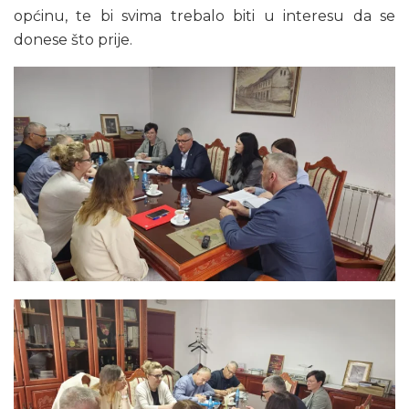
općinu, te bi svima trebalo biti u interesu da se
donese što prije.