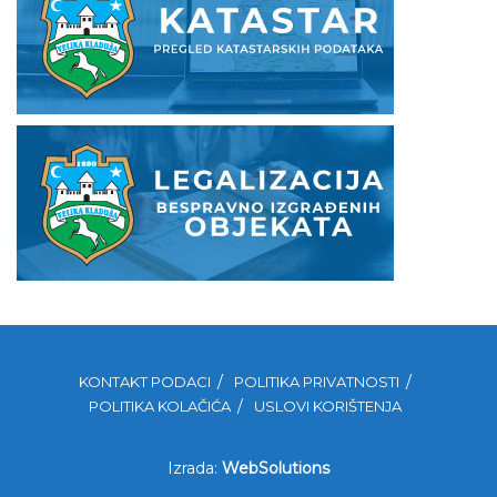
KONTAKT PODACI
POLITIKA PRIVATNOSTI
POLITIKA KOLAČIĆA
USLOVI KORIŠTENJA
Izrada:
WebSolutions