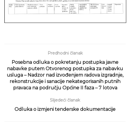
Predhodni članak
Posebna odluka o pokretanju postupka javne
nabavke putem Otvorenog postupka za nabavku
usluga – Nadzor nad izvođenjem radova izgradnje,
rekonstrukcije i sanacije nekategorisanih putnih
pravaca na području Općine II faza – 7 lotova
Slijedeći članak
Odluka o izmjeni tenderske dokumentacije