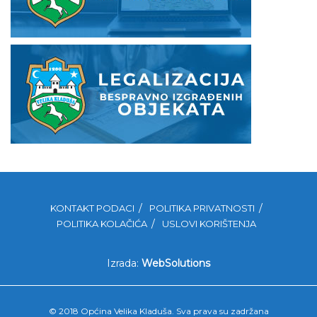
KONTAKT PODACI
POLITIKA PRIVATNOSTI
POLITIKA KOLAČIĆA
USLOVI KORIŠTENJA
Izrada:
WebSolutions
© 2018 Općina Velika Kladuša. Sva prava su zadržana