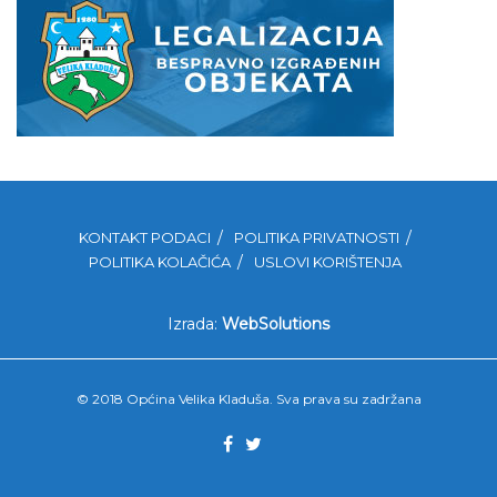
KONTAKT PODACI
POLITIKA PRIVATNOSTI
POLITIKA KOLAČIĆA
USLOVI KORIŠTENJA
Izrada:
WebSolutions
© 2018 Općina Velika Kladuša. Sva prava su zadržana