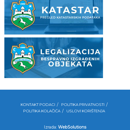
KONTAKT PODACI
POLITIKA PRIVATNOSTI
POLITIKA KOLAČIĆA
USLOVI KORIŠTENJA
Izrada:
WebSolutions