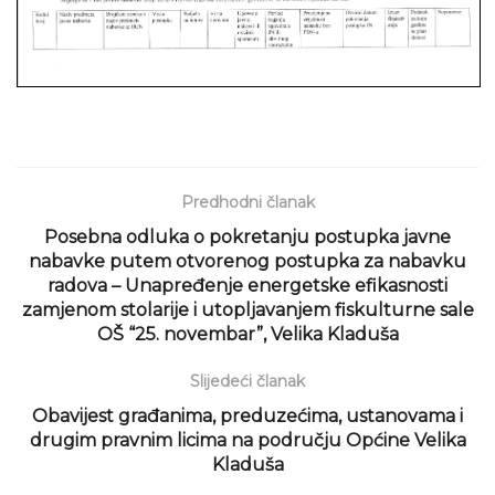
Predhodni članak
Posebna odluka o pokretanju postupka javne
nabavke putem otvorenog postupka za nabavku
radova – Unapređenje energetske efikasnosti
zamjenom stolarije i utopljavanjem fiskulturne sale
OŠ “25. novembar”, Velika Kladuša
Slijedeći članak
Obavijest građanima, preduzećima, ustanovama i
drugim pravnim licima na području Općine Velika
Kladuša