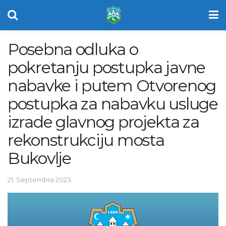
Posebna odluka o
pokretanju postupka javne
nabavke i putem Otvorenog
postupka za nabavku usluge
izrade glavnog projekta za
rekonstrukciju mosta
Bukovlje
21. Septembra 2023.