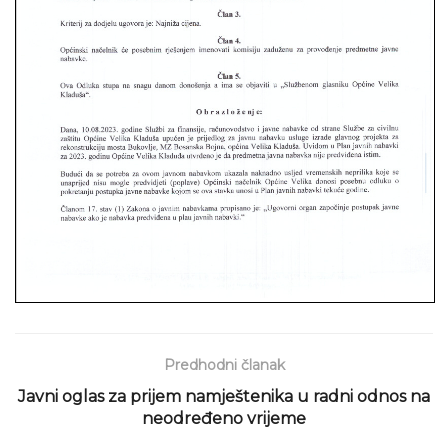
Predhodni članak
Javni oglas za prijem namještenika u radni odnos na
neodređeno vrijeme