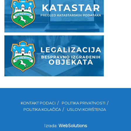
KONTAKT PODACI
POLITIKA PRIVATNOSTI
POLITIKA KOLAČIĆA
USLOVI KORIŠTENJA
Izrada:
WebSolutions