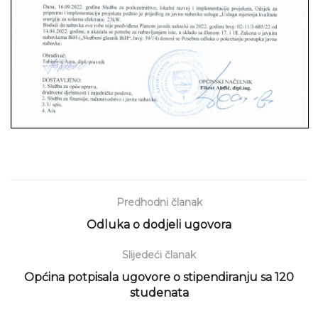
Predhodni članak
Odluka o dodjeli ugovora
Slijedeći članak
Općina potpisala ugovore o stipendiranju sa 120
studenata