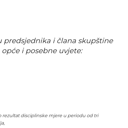
predsjednika i člana skupštine
 opće i posebne uvjete:
 rezultat disciplinske mjere u periodu od tri
ja,