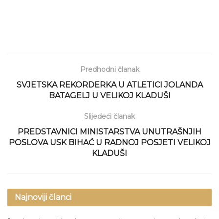
Predhodni članak
SVJETSKA REKORDERKA U ATLETICI JOLANDA
BATAGELJ U VELIKOJ KLADUŠI
Slijedeći članak
PREDSTAVNICI MINISTARSTVA UNUTRAŠNJIH
POSLOVA USK BIHAĆ U RADNOJ POSJETI VELIKOJ
KLADUŠI
Najnoviji članci