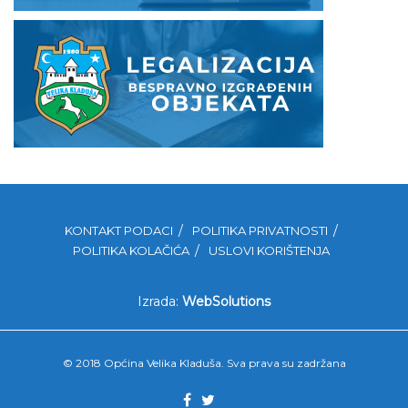
KONTAKT PODACI
POLITIKA PRIVATNOSTI
POLITIKA KOLAČIĆA
USLOVI KORIŠTENJA
Izrada:
WebSolutions
© 2018 Općina Velika Kladuša. Sva prava su zadržana