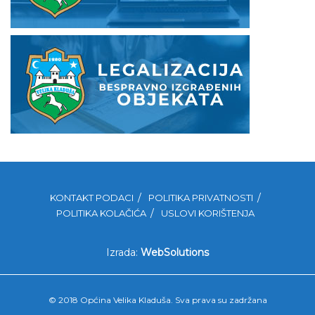
KONTAKT PODACI
POLITIKA PRIVATNOSTI
POLITIKA KOLAČIĆA
USLOVI KORIŠTENJA
Izrada:
WebSolutions
© 2018 Općina Velika Kladuša. Sva prava su zadržana