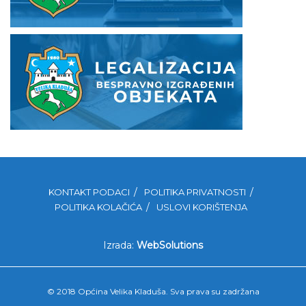
KONTAKT PODACI
POLITIKA PRIVATNOSTI
POLITIKA KOLAČIĆA
USLOVI KORIŠTENJA
Izrada:
WebSolutions
© 2018 Općina Velika Kladuša. Sva prava su zadržana