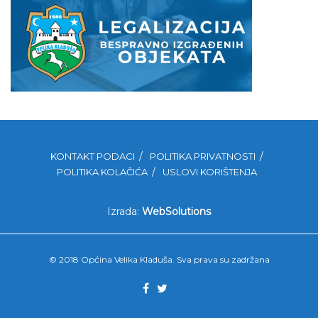
KONTAKT PODACI
POLITIKA PRIVATNOSTI
POLITIKA KOLAČIĆA
USLOVI KORIŠTENJA
Izrada:
WebSolutions
© 2018 Općina Velika Kladuša. Sva prava su zadržana