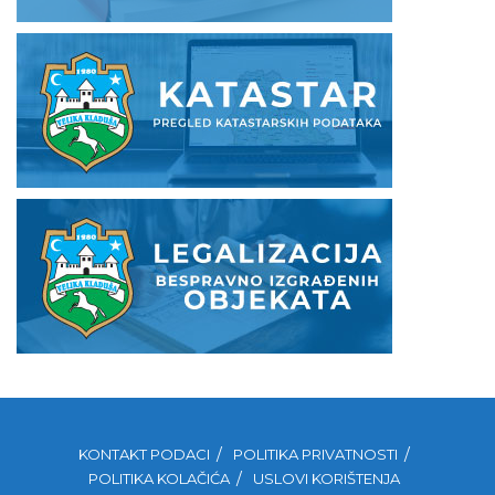
KONTAKT PODACI
POLITIKA PRIVATNOSTI
POLITIKA KOLAČIĆA
USLOVI KORIŠTENJA