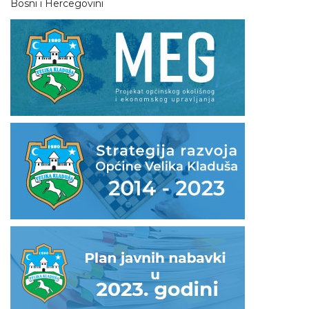
Bosni i Hercegovini