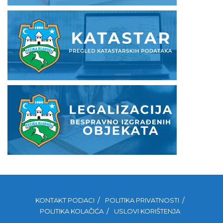
KONTAKT PODACI
POLITIKA PRIVATNOSTI
POLITIKA KOLAČIĆA
USLOVI KORIŠTENJA