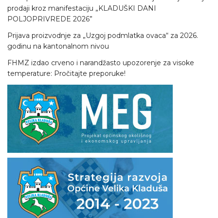
prodaji kroz manifestaciju „KLADUŠKI DANI
POLJOPRIVREDE 2026”
Prijava proizvodnje za „Uzgoj podmlatka ovaca“ za 2026.
godinu na kantonalnom nivou
FHMZ izdao crveno i narandžasto upozorenje za visoke
temperature: Pročitajte preporuke!