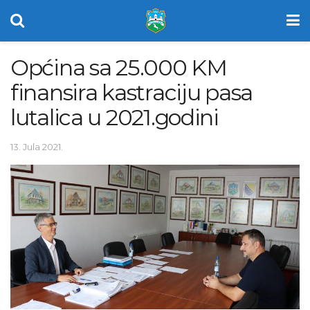
Općina sa 25.000 KM
finansira kastraciju pasa
lutalica u 2021.godini
13. Jula 2021.