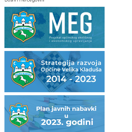
Bosni i Hercegovini