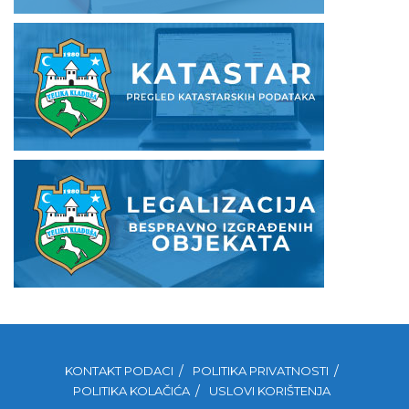
KONTAKT PODACI
POLITIKA PRIVATNOSTI
POLITIKA KOLAČIĆA
USLOVI KORIŠTENJA