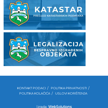
KONTAKT PODACI
POLITIKA PRIVATNOSTI
POLITIKA KOLAČIĆA
USLOVI KORIŠTENJA
Izrada:
WebSolutions