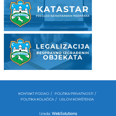
KONTAKT PODACI
POLITIKA PRIVATNOSTI
POLITIKA KOLAČIĆA
USLOVI KORIŠTENJA
Izrada:
WebSolutions