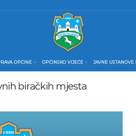
RAVA OPĆINE
OPĆINSKO VIJEĆE
JAVNE USTANOVE 
nih biračkih mjesta