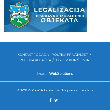
KONTAKT PODACI
POLITIKA PRIVATNOSTI
POLITIKA KOLAČIĆA
USLOVI KORIŠTENJA
Izrada:
WebSolutions
© 2018 Općina Velika Kladuša. Sva prava su zadržana