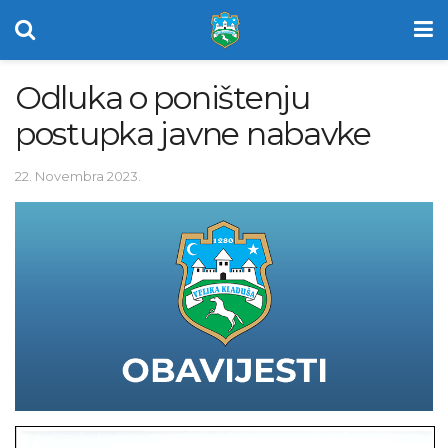
Odluka o poništenju
postupka javne nabavke
22. Novembra 2023.