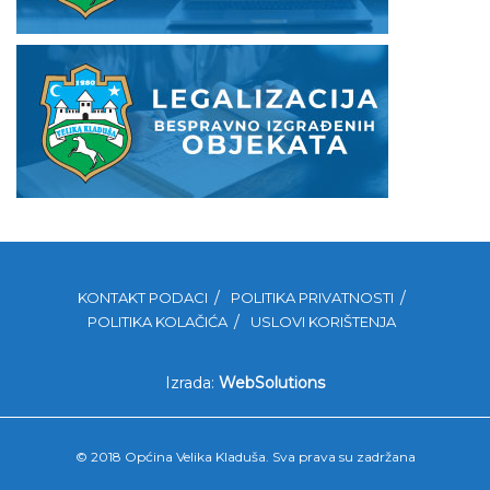
KONTAKT PODACI
POLITIKA PRIVATNOSTI
POLITIKA KOLAČIĆA
USLOVI KORIŠTENJA
Izrada:
WebSolutions
© 2018 Općina Velika Kladuša. Sva prava su zadržana