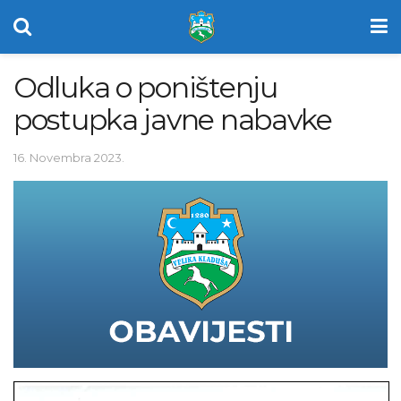
Odluka o poništenju
postupka javne nabavke
16. Novembra 2023.