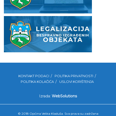
KONTAKT PODACI
POLITIKA PRIVATNOSTI
POLITIKA KOLAČIĆA
USLOVI KORIŠTENJA
Izrada:
WebSolutions
© 2018 Općina Velika Kladuša. Sva prava su zadržana