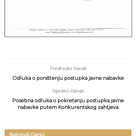
Predhodni članak
Odluka o poništenju postupka javne nabavke
Slijedeći članak
Posebna odluka o pokretanju postupka javne
nabavke putem Konkurentskog zahtjeva
Najnoviji članci