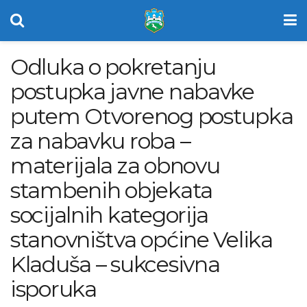
Odluka o pokretanju
postupka javne nabavke
putem Otvorenog postupka
za nabavku roba –
materijala za obnovu
stambenih objekata
socijalnih kategorija
stanovništva općine Velika
Kladuša – sukcesivna
isporuka