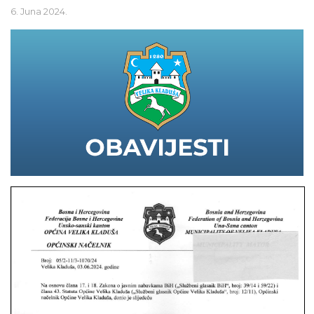
6. Juna 2024.