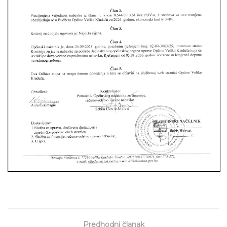
Predhodni članak