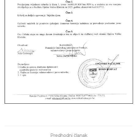
Predhodni članak