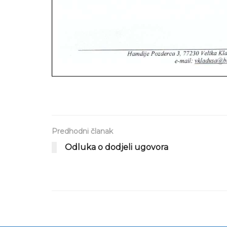
Predhodni članak
Odluka o dodjeli ugovora