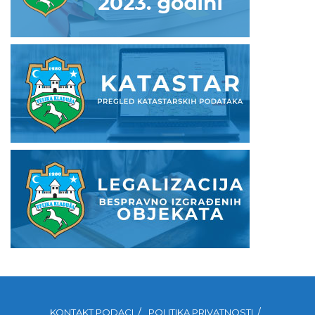
KONTAKT PODACI
POLITIKA PRIVATNOSTI