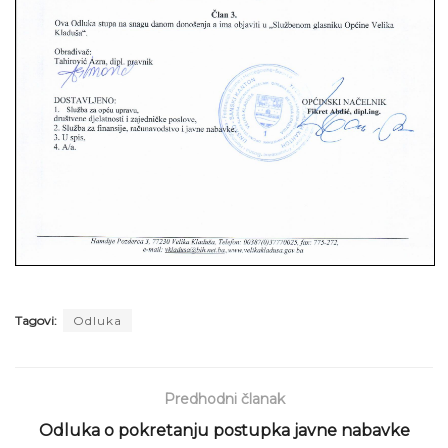
Tagovi:
Odluka
Predhodni članak
Odluka o pokretanju postupka javne nabavke