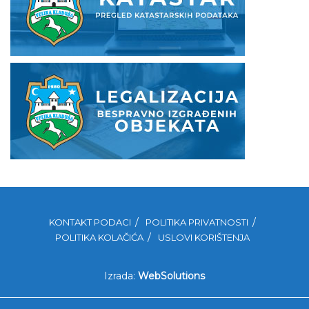
KONTAKT PODACI
POLITIKA PRIVATNOSTI
POLITIKA KOLAČIĆA
USLOVI KORIŠTENJA
Izrada:
WebSolutions