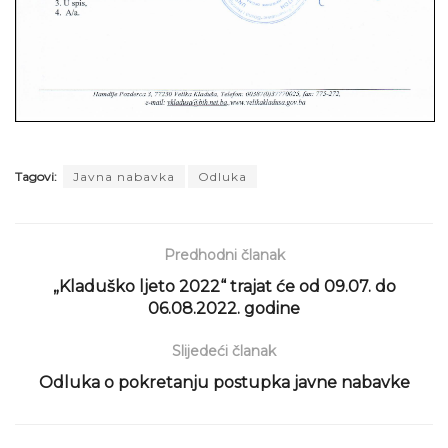
Tagovi:
Javna nabavka
Odluka
Predhodni članak
„Kladuško ljeto 2022“ trajat će od 09.07. do
06.08.2022. godine
Slijedeći članak
Odluka o pokretanju postupka javne nabavke