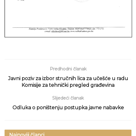
Predhodni članak
Javni poziv za izbor stručnih lica za učešće u radu
Komisije za tehnički pregled građevina
Slijedeći članak
Odluka o poništenju postupka javne nabavke
Najnoviji članci