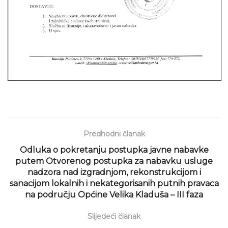
Predhodni članak
Odluka o pokretanju postupka javne nabavke
putem Otvorenog postupka za nabavku usluge
nadzora nad izgradnjom, rekonstrukcijom i
sanacijom lokalnih i nekategorisanih putnih pravaca
na području Općine Velika Kladuša – III faza
Slijedeći članak