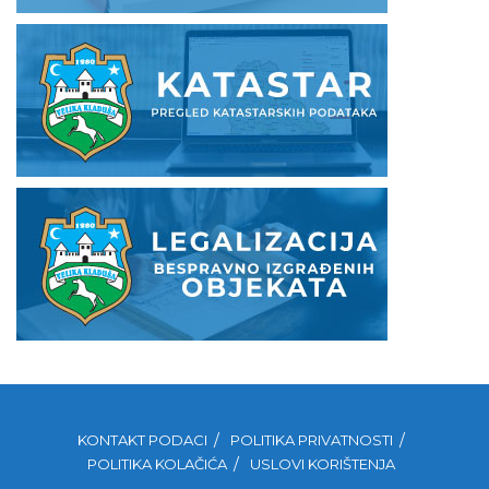
KONTAKT PODACI
POLITIKA PRIVATNOSTI
POLITIKA KOLAČIĆA
USLOVI KORIŠTENJA