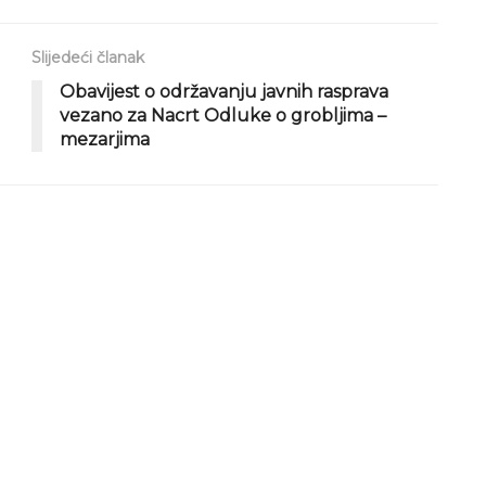
Slijedeći članak
Obavijest o održavanju javnih rasprava
vezano za Nacrt Odluke o grobljima –
mezarjima