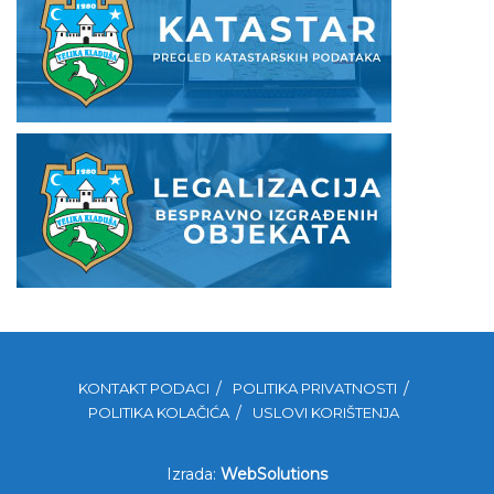
KONTAKT PODACI
POLITIKA PRIVATNOSTI
POLITIKA KOLAČIĆA
USLOVI KORIŠTENJA
Izrada:
WebSolutions