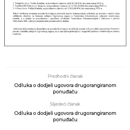
Predhodni članak
Odluka o dodjeli ugovora drugorangiranom
ponuđaču
Slijedeći članak
Odluka o dodjeli ugovora drugorangiranom
ponuđaču