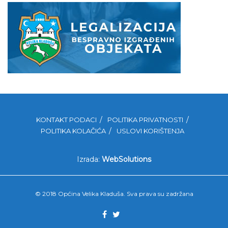
KONTAKT PODACI
POLITIKA PRIVATNOSTI
POLITIKA KOLAČIĆA
USLOVI KORIŠTENJA
Izrada:
WebSolutions
© 2018 Općina Velika Kladuša. Sva prava su zadržana