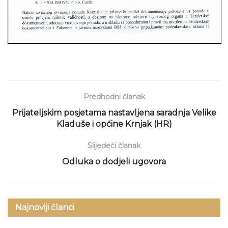
Predhodni članak
Prijateljskim posjetama nastavljena saradnja Velike
Kladuše i općine Krnjak (HR)
Slijedeći članak
Odluka o dodjeli ugovora
Najnoviji članci