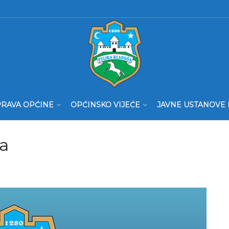
RAVA OPĆINE
OPĆINSKO VIJEĆE
JAVNE USTANOVE 
ra