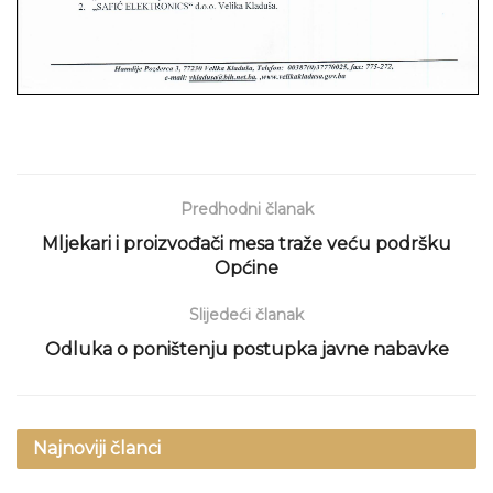
Predhodni članak
Mljekari i proizvođači mesa traže veću podršku
Općine
Slijedeći članak
Odluka o poništenju postupka javne nabavke
Najnoviji članci