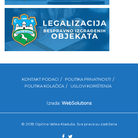
KONTAKT PODACI
POLITIKA PRIVATNOSTI
POLITIKA KOLAČIĆA
USLOVI KORIŠTENJA
Izrada:
WebSolutions
© 2018 Općina Velika Kladuša. Sva prava su zadržana