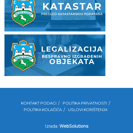
KONTAKT PODACI
POLITIKA PRIVATNOSTI
POLITIKA KOLAČIĆA
USLOVI KORIŠTENJA
Izrada:
WebSolutions