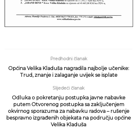
Predhodni članak
Općina Velika Kladuša nagradila najbolje učenike:
Trud, znanje i zalaganje uvijek se isplate
Slijedeći članak
Odluka o pokretanju postupka javne nabavke
putem Otvorenog postupka sa zaključenjem
okvirnog sporazuma za nabavku radova – rušenje
bespravno izgrađenih objekata na području općine
Velika Kladuša