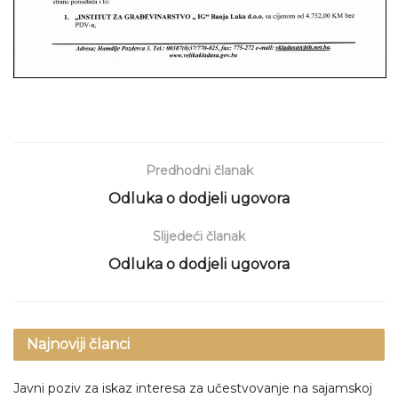
Predhodni članak
Odluka o dodjeli ugovora
Slijedeći članak
Odluka o dodjeli ugovora
Najnoviji članci
Javni poziv za iskaz interesa za učestvovanje na sajamskoj