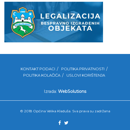
KONTAKT PODACI
POLITIKA PRIVATNOSTI
POLITIKA KOLAČIĆA
USLOVI KORIŠTENJA
Izrada:
WebSolutions
© 2018 Općina Velika Kladuša. Sva prava su zadržana