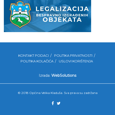
KONTAKT PODACI
POLITIKA PRIVATNOSTI
POLITIKA KOLAČIĆA
USLOVI KORIŠTENJA
Izrada:
WebSolutions
© 2018 Općina Velika Kladuša. Sva prava su zadržana