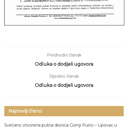
Predhodni članak
Odluka o dodjeli ugovora
Slijedeći članak
Odluka o dodjeli ugovora
Najnoviji članci
Svečano otvorena putna dionica Gornji Purići – Lipovac u