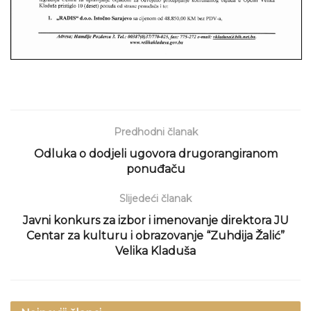
Predhodni članak
Odluka o dodjeli ugovora drugorangiranom
ponuđaču
Slijedeći članak
Javni konkurs za izbor i imenovanje direktora JU
Centar za kulturu i obrazovanje “Zuhdija Žalić”
Velika Kladuša