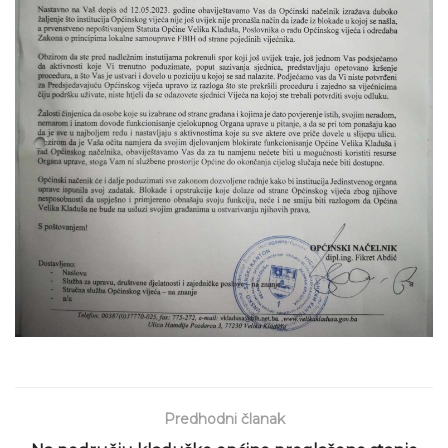
Predhodni članak