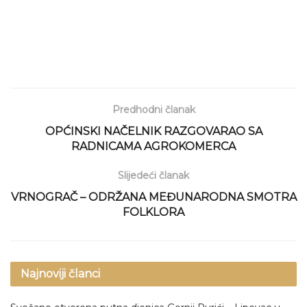
Predhodni članak
OPĆINSKI NAČELNIK RAZGOVARAO SA
RADNICAMA AGROKOMERCA
Slijedeći članak
VRNOGRAČ – ODRŽANA MEĐUNARODNA SMOTRA
FOLKLORA
Najnoviji članci