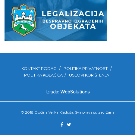
KONTAKT PODACI
POLITIKA PRIVATNOSTI
POLITIKA KOLAČIĆA
USLOVI KORIŠTENJA
Izrada:
WebSolutions
© 2018 Općina Velika Kladuša. Sva prava su zadržana