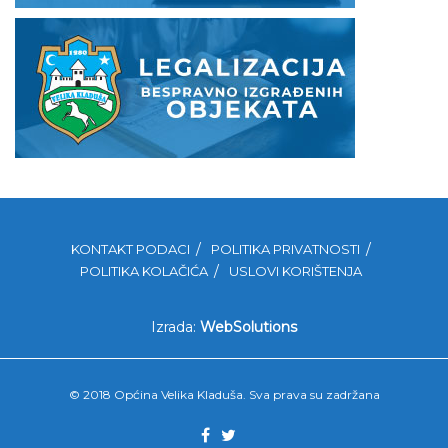
KONTAKT PODACI
POLITIKA PRIVATNOSTI
POLITIKA KOLAČIĆA
USLOVI KORIŠTENJA
Izrada:
WebSolutions
© 2018 Općina Velika Kladuša. Sva prava su zadržana